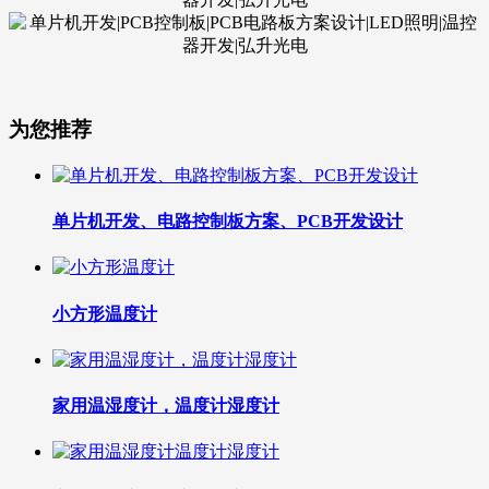
为您推荐
单片机开发、电路控制板方案、PCB开发设计
小方形温度计
家用温湿度计，温度计湿度计