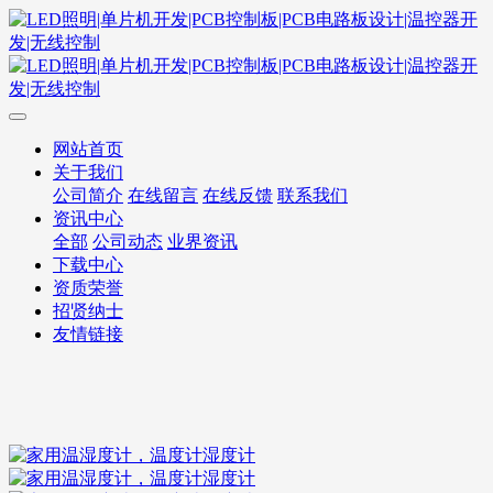
网站首页
关于我们
公司简介
在线留言
在线反馈
联系我们
资讯中心
全部
公司动态
业界资讯
下载中心
资质荣誉
招贤纳士
友情链接