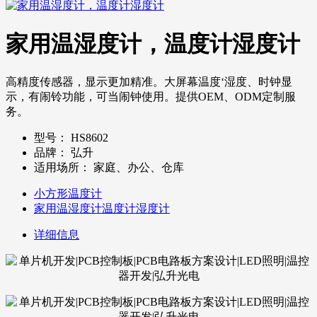
家用温湿度计，温度计湿度计
高精度传感器，显示更加精准。大屏幕温度‘湿度、时钟显
示，有闹铃功能，可当闹钟使用。提供OEM、ODM定制服
务。
型号：
HS8602
品牌：
弘升
适用场所：
家庭、办公、仓库
小方形温度计
家用温湿度计温度计湿度计
详细信息