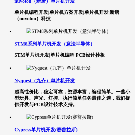
nuvoton（新唐）单片机开发
单片机编程开发|单片机方案开发|单片机开发|新唐
（nuvoton）科技
STM8系列单片机开发（意法半导体）
STM单片机开发|单片机编程|PCB设计抄板
Nyquest（九齐）单片机开发
超高性价比，稳定可靠，资源丰富，编程简单。一些小
型玩具、声光、灯控、执行简单任务最佳之选，我们提
供开发与PCB设计技术支持。
Cypress单片机开发(赛普拉斯)