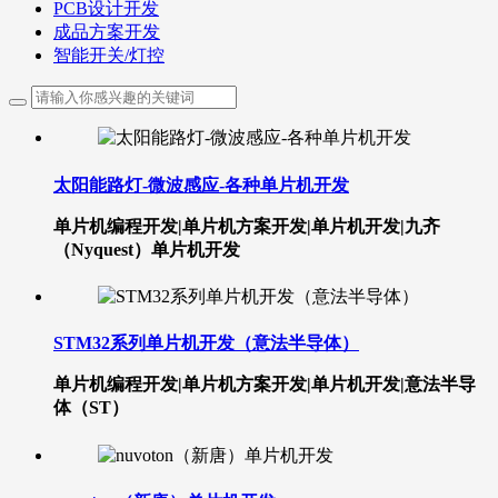
PCB设计开发
成品方案开发
智能开关/灯控
太阳能路灯-微波感应-各种单片机开发
单片机编程开发|单片机方案开发|单片机开发|九齐
（Nyquest）单片机开发
STM32系列单片机开发（意法半导体）
单片机编程开发|单片机方案开发|单片机开发|意法半导
体（ST）