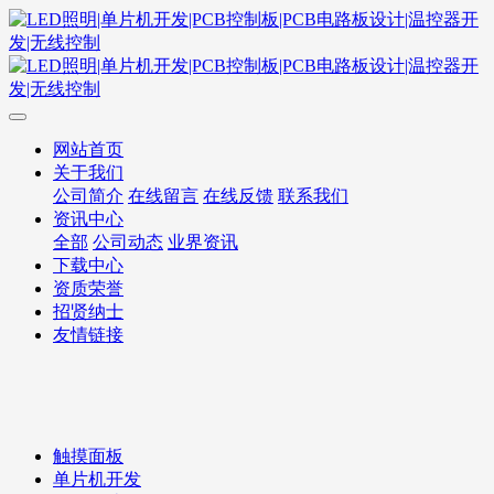
网站首页
关于我们
公司简介
在线留言
在线反馈
联系我们
资讯中心
全部
公司动态
业界资讯
下载中心
资质荣誉
招贤纳士
友情链接
触摸面板
单片机开发